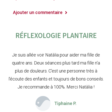
Ajouter un commentaire
RÉFLEXOLOGIE PLANTAIRE
Je suis allée voir Natàlia pour aider ma fille de
quatre ans. Deux séances plus tard ma fille n’a
plus de douleurs. C’est une personne très à
l’écoute des enfants et toujours de bons conseils.
Je recommande à 100%. Merci Natàlia !
Tiphaine P.