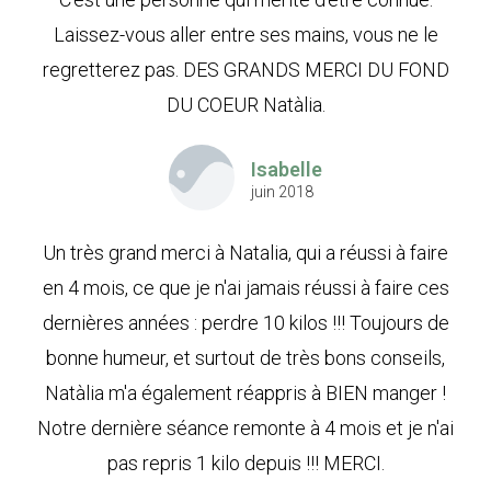
Laissez-vous aller entre ses mains, vous ne le
regretterez pas. DES GRANDS MERCI DU FOND
DU COEUR Natàlia.
Isabelle
juin 2018
Un très grand merci à Natalia, qui a réussi à faire
en 4 mois, ce que je n'ai jamais réussi à faire ces
dernières années : perdre 10 kilos !!! Toujours de
bonne humeur, et surtout de très bons conseils,
Natàlia m'a également réappris à BIEN manger !
Notre dernière séance remonte à 4 mois et je n'ai
pas repris 1 kilo depuis !!! MERCI.