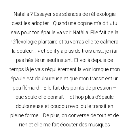
Natalià ? Essayer ses séances de réflexologie
c’est les adopter… Quand une copine m’a dit « tu
sais pour ton épaule va voir Natàlia. Elle fait de la
réflexologie plantaire et tu verras elle te calmera
la douleur… » et ce il y a plus de trois ans… je n’ai
pas hésité un seul instant. Et voilà depuis ce
temps là je vais régulièrement la voir lorsque mon
épaule est douloureuse et que mon transit est un
peu flémard… Elle fait des points de pression –
que seule elle connaît – et hop plus d’épaule
douloureuse et coucou revoilou le transit en
pleine forme… De plus, on converse de tout et de
rien et elle me fait écouter des musiques