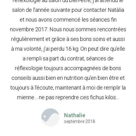
réflexologie au salon du bien-être, j’ai attendu le
salon de l’année suivante pour contacter Natàlia
et nous avons commencé les séances fin
novembre 2017. Nous nous sommes rencontrées
régulièrement et grâce à ses bons soins et aussi
à ma volonté, j’ai perdu 16 kg. On peut dire qu’elle
a rempli sa part du contrat, séances de
réflexologie toujours accompagnées de bons
conseils aussi bien en nutrition qu’en bien être et
toujours à l’écoute, maintenant à moi de remplir la
mienne… ne pas reprendre ces fichus kilos…
Nathalie
septembre 2018