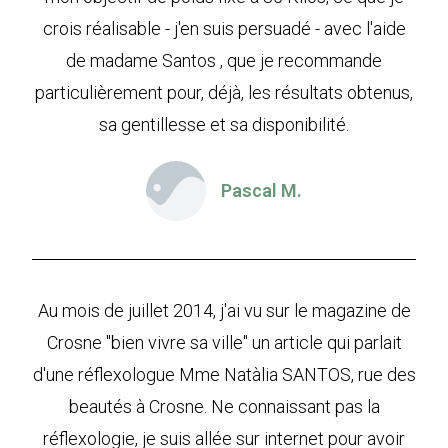
crois réalisable - j'en suis persuadé - avec l'aide
de madame Santos , que je recommande
particulièrement pour, déjà, les résultats obtenus,
sa gentillesse et sa disponibilité.
Pascal M.
Au mois de juillet 2014, j'ai vu sur le magazine de
Crosne "bien vivre sa ville" un article qui parlait
d'une réflexologue Mme Natàlia SANTOS, rue des
beautés à Crosne. Ne connaissant pas la
réflexologie, je suis allée sur internet pour avoir