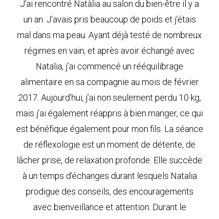
J’ai rencontré Natàlia au salon du bien-être il y a
un an. J’avais pris beaucoup de poids et j’étais
mal dans ma peau. Ayant déjà testé de nombreux
régimes en vain, et après avoir échangé avec
Natalia, j’ai commencé un rééquilibrage
alimentaire en sa compagnie au mois de février
2017. Aujourd’hui, j’ai non seulement perdu 10 kg,
mais j’ai également réappris à bien manger, ce qui
est bénéfique également pour mon fils. La séance
de réflexologie est un moment de détente, de
lâcher prise, de relaxation profonde. Elle succède
à un temps d’échanges durant lesquels Natalia
prodigue des conseils, des encouragements
avec bienveillance et attention. Durant le