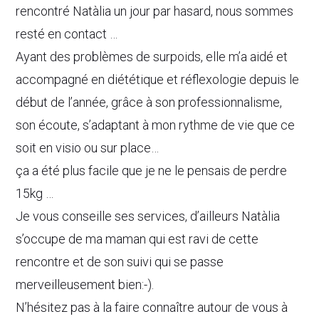
rencontré Natàlia un jour par hasard, nous sommes
resté en contact …
Ayant des problèmes de surpoids, elle m’a aidé et
accompagné en diététique et réflexologie depuis le
début de l’année, grâce à son professionnalisme,
son écoute, s’adaptant à mon rythme de vie que ce
soit en visio ou sur place…
ça a été plus facile que je ne le pensais de perdre
15kg …
Je vous conseille ses services, d’ailleurs Natàlia
s’occupe de ma maman qui est ravi de cette
rencontre et de son suivi qui se passe
merveilleusement bien:-).
N’hésitez pas à la faire connaître autour de vous à