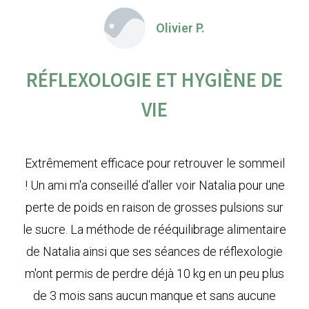
Olivier P.
RÉFLEXOLOGIE ET HYGIÈNE DE
VIE
Extrêmement efficace pour retrouver le sommeil
! Un ami m'a conseillé d'aller voir Natalia pour une
perte de poids en raison de grosses pulsions sur
le sucre. La méthode de rééquilibrage alimentaire
de Natalia ainsi que ses séances de réflexologie
m'ont permis de perdre déjà 10 kg en un peu plus
de 3 mois sans aucun manque et sans aucune