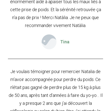
énormément aidé à apaiser tous les maux liés à
cette prise de poids. Et la sérénité retrouvée ça
n’a pas de prix ! Merci Natàlia. Je ne peux que
recommander vivement Natàlia.
Tina
Je voulais témoigner pour remercier Natalia de
m’avoir accompagnée pour perdre du poids. Ce
n’était pas gagné de perdre plus de 15 kg à plus
de 50 ans, après tant d’années à faire du yo-yo… Il
y a presque 2 ans que j’ai découvert la