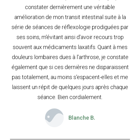
constater dernièrement une véritable
amélioration de mon transit intestinal suite à la
série de séances de réflexologie prodiguées par
ses soins, m'évitant ainsi d'avoir recours trop
souvent aux médicaments laxatifs. Quant à mes
douleurs lombaires dues à l'arthrose, je constate
également que si ces dernières ne disparaissent
pas totalement, au moins s'espacent-elles et me
laissent un répit de quelques jours après chaque
séance. Bien cordialement.
Blanche B.