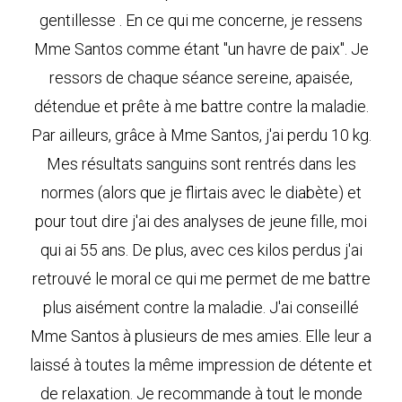
gentillesse . En ce qui me concerne, je ressens
Mme Santos comme étant "un havre de paix". Je
ressors de chaque séance sereine, apaisée,
détendue et prête à me battre contre la maladie.
Par ailleurs, grâce à Mme Santos, j'ai perdu 10 kg.
Mes résultats sanguins sont rentrés dans les
normes (alors que je flirtais avec le diabète) et
pour tout dire j'ai des analyses de jeune fille, moi
qui ai 55 ans. De plus, avec ces kilos perdus j'ai
retrouvé le moral ce qui me permet de me battre
plus aisément contre la maladie. J'ai conseillé
Mme Santos à plusieurs de mes amies. Elle leur a
laissé à toutes la même impression de détente et
de relaxation. Je recommande à tout le monde