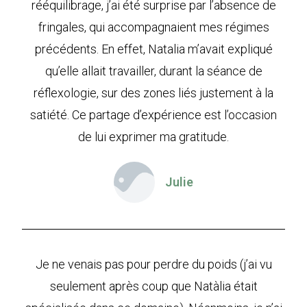
rééquilibrage, j’ai été surprise par l’absence de
fringales, qui accompagnaient mes régimes
précédents. En effet, Natalia m’avait expliqué
qu’elle allait travailler, durant la séance de
réflexologie, sur des zones liés justement à la
satiété. Ce partage d’expérience est l’occasion
de lui exprimer ma gratitude.
Julie
Je ne venais pas pour perdre du poids (j’ai vu
seulement après coup que Natàlia était