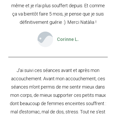
même et je n'ai plus souffert depuis. Et comme
ça va bientôt faire 5 mois, je pense que je suis
définitivement guérie :). Merci Natàlia !
Corinne L.
J'ai suivi ces séances avant et après mon
accouchement. Avant mon accouchement, ces
séances m'ont permis de me sentir mieux dans
mon corps, de mieux supporter ces petits maux
dont beaucoup de femmes enceintes souffrent :
mal d'estomac, mal de dos, stress. Tout ne s'est