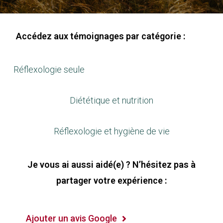
Accédez aux témoignages par catégorie :
Réflexologie seule
Diététique et nutrition
Réflexologie et hygiène de vie
Je vous ai aussi aidé(e) ? N’hésitez pas à
partager votre expérience :
Ajouter un avis Google