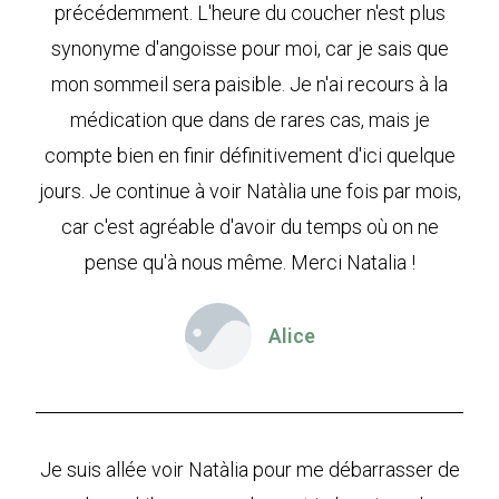
précédemment. L'heure du coucher n'est plus
synonyme d'angoisse pour moi, car je sais que
mon sommeil sera paisible. Je n'ai recours à la
médication que dans de rares cas, mais je
compte bien en finir définitivement d'ici quelque
jours. Je continue à voir Natàlia une fois par mois,
car c'est agréable d'avoir du temps où on ne
pense qu'à nous même. Merci Natalia !
Alice
Je suis allée voir Natàlia pour me débarrasser de