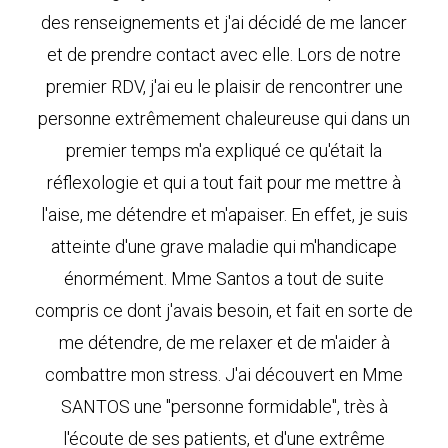
des renseignements et j'ai décidé de me lancer
et de prendre contact avec elle. Lors de notre
premier RDV, j'ai eu le plaisir de rencontrer une
personne extrêmement chaleureuse qui dans un
premier temps m'a expliqué ce qu'était la
réflexologie et qui a tout fait pour me mettre à
l'aise, me détendre et m'apaiser. En effet, je suis
atteinte d'une grave maladie qui m'handicape
énormément. Mme Santos a tout de suite
compris ce dont j'avais besoin, et fait en sorte de
me détendre, de me relaxer et de m'aider à
combattre mon stress. J'ai découvert en Mme
SANTOS une "personne formidable", très à
l'écoute de ses patients, et d'une extrême