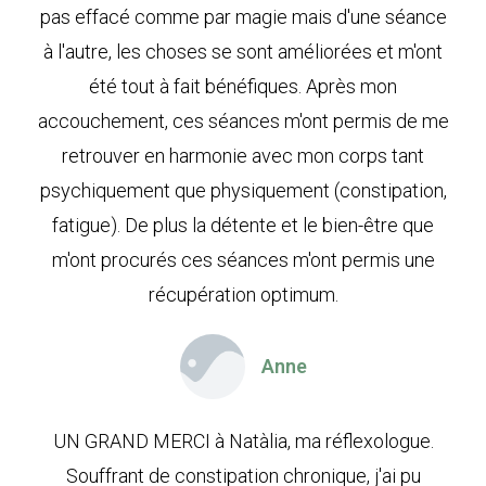
pas effacé comme par magie mais d'une séance
à l'autre, les choses se sont améliorées et m'ont
été tout à fait bénéfiques. Après mon
accouchement, ces séances m'ont permis de me
retrouver en harmonie avec mon corps tant
psychiquement que physiquement (constipation,
fatigue). De plus la détente et le bien-être que
m'ont procurés ces séances m'ont permis une
récupération optimum.
Anne
UN GRAND MERCI à Natàlia, ma réflexologue.
Souffrant de constipation chronique, j'ai pu