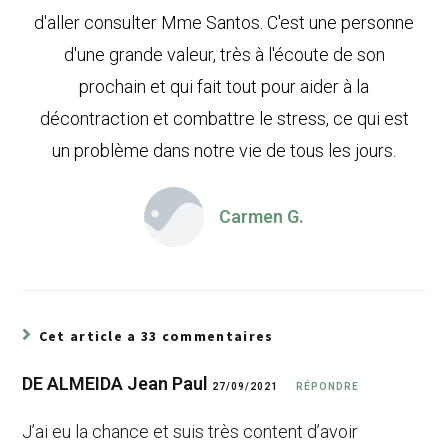
d'aller consulter Mme Santos. C'est une personne
d'une grande valeur, très à l'écoute de son
prochain et qui fait tout pour aider à la
décontraction et combattre le stress, ce qui est
un problème dans notre vie de tous les jours.
Carmen G.
Cet article a 33 commentaires
DE ALMEIDA Jean Paul
27/09/2021
RÉPONDRE
J’ai eu la chance et suis très content d’avoir