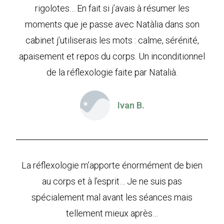
rigolotes… En fait si j’avais à résumer les
moments que je passe avec Natàlia dans son
cabinet j’utiliserais les mots : calme, sérénité,
apaisement et repos du corps. Un inconditionnel
de la réflexologie faite par Natalià.
Ivan B.
La réflexologie m’apporte énormément de bien
au corps et à l’esprit… Je ne suis pas
spécialement mal avant les séances mais
tellement mieux après…