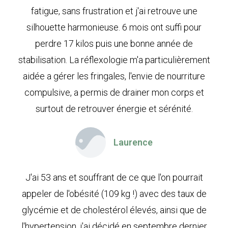
fatigue, sans frustration et j'ai retrouve une
silhouette harmonieuse. 6 mois ont suffi pour
perdre 17 kilos puis une bonne année de
stabilisation. La réflexologie m'a particulièrement
aidée a gérer les fringales, l'envie de nourriture
compulsive, a permis de drainer mon corps et
surtout de retrouver énergie et sérénité.
Laurence
J'ai 53 ans et souffrant de ce que l'on pourrait
appeler de l'obésité (109 kg !) avec des taux de
glycémie et de cholestérol élevés, ainsi que de
l'hypertension, j'ai décidé en septembre dernier