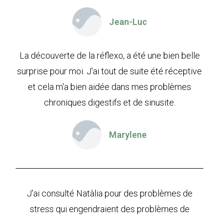
Jean-Luc
La découverte de la réflexo, a été une bien belle
surprise pour moi. J'ai tout de suite été réceptive
et cela m'a bien aidée dans mes problèmes
chroniques digestifs et de sinusite.
Marylene
J'ai consulté Natàlia pour des problèmes de
stress qui engendraient des problèmes de