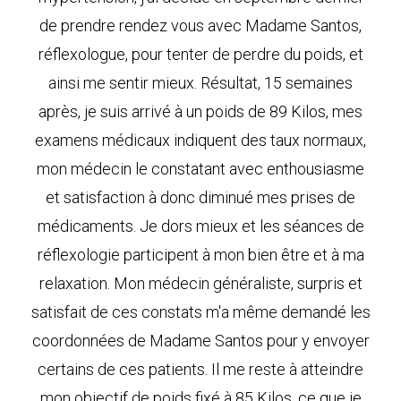
de prendre rendez vous avec Madame Santos,
réflexologue, pour tenter de perdre du poids, et
ainsi me sentir mieux. Résultat, 15 semaines
après, je suis arrivé à un poids de 89 Kilos, mes
examens médicaux indiquent des taux normaux,
mon médecin le constatant avec enthousiasme
et satisfaction à donc diminué mes prises de
médicaments. Je dors mieux et les séances de
réflexologie participent à mon bien être et à ma
relaxation. Mon médecin généraliste, surpris et
satisfait de ces constats m'a même demandé les
coordonnées de Madame Santos pour y envoyer
certains de ces patients. Il me reste à atteindre
mon objectif de poids fixé à 85 Kilos, ce que je