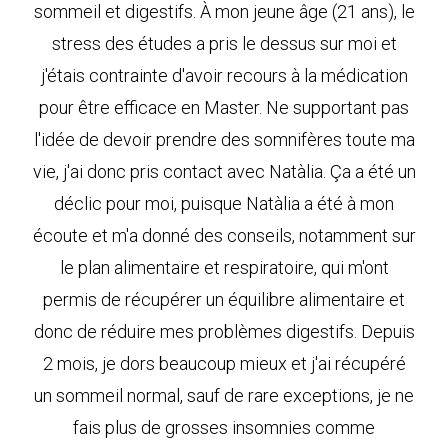
sommeil et digestifs. À mon jeune âge (21 ans), le
stress des études a pris le dessus sur moi et
j'étais contrainte d'avoir recours à la médication
pour être efficace en Master. Ne supportant pas
l'idée de devoir prendre des somnifères toute ma
vie, j'ai donc pris contact avec Natàlia. Ça a été un
déclic pour moi, puisque Natàlia a été à mon
écoute et m'a donné des conseils, notamment sur
le plan alimentaire et respiratoire, qui m'ont
permis de récupérer un équilibre alimentaire et
donc de réduire mes problèmes digestifs. Depuis
2 mois, je dors beaucoup mieux et j'ai récupéré
un sommeil normal, sauf de rare exceptions, je ne
fais plus de grosses insomnies comme