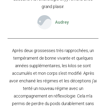
grand plaisir.
Audrey
Après deux grossesses très rapprochées, un
tempérament de bonne vivante et quelques
années supplémentaires, les kilos se sont
accumulés et mon corps s'est modifié. Après
avoir enchainé les régimes et les déceptions j'ai
tenté un nouveau régime avec un
accompagnement en réflexologie. Cela m'a
permis de perdre du poids durablement sans