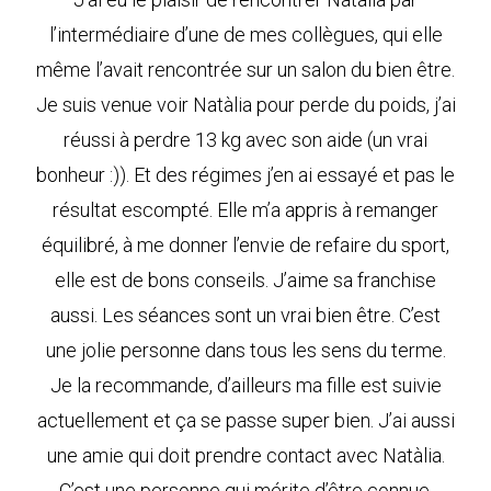
l’intermédiaire d’une de mes collègues, qui elle
même l’avait rencontrée sur un salon du bien être.
Je suis venue voir Natàlia pour perde du poids, j’ai
réussi à perdre 13 kg avec son aide (un vrai
bonheur :)). Et des régimes j’en ai essayé et pas le
résultat escompté. Elle m’a appris à remanger
équilibré, à me donner l’envie de refaire du sport,
elle est de bons conseils. J’aime sa franchise
aussi. Les séances sont un vrai bien être. C’est
une jolie personne dans tous les sens du terme.
Je la recommande, d’ailleurs ma fille est suivie
actuellement et ça se passe super bien. J’ai aussi
une amie qui doit prendre contact avec Natàlia.
C’est une personne qui mérite d’être connue.