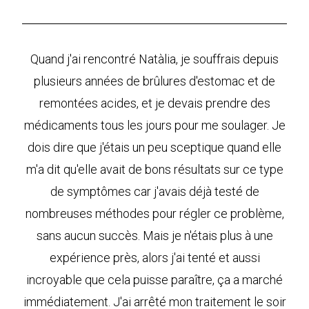
Quand j'ai rencontré Natàlia, je souffrais depuis
plusieurs années de brûlures d'estomac et de
remontées acides, et je devais prendre des
médicaments tous les jours pour me soulager. Je
dois dire que j'étais un peu sceptique quand elle
m'a dit qu'elle avait de bons résultats sur ce type
de symptômes car j'avais déjà testé de
nombreuses méthodes pour régler ce problème,
sans aucun succès. Mais je n'étais plus à une
expérience près, alors j'ai tenté et aussi
incroyable que cela puisse paraître, ça a marché
immédiatement. J'ai arrêté mon traitement le soir