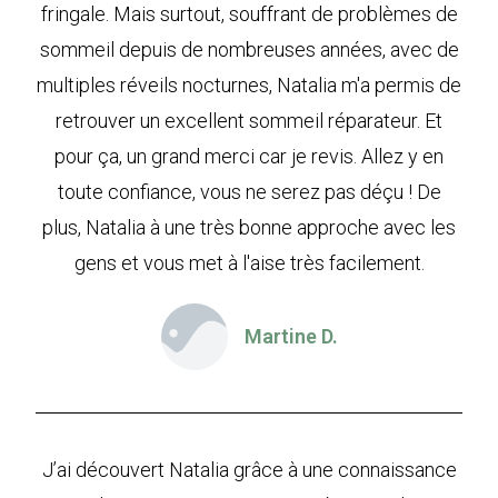
fringale. Mais surtout, souffrant de problèmes de
sommeil depuis de nombreuses années, avec de
multiples réveils nocturnes, Natalia m'a permis de
retrouver un excellent sommeil réparateur. Et
pour ça, un grand merci car je revis. Allez y en
toute confiance, vous ne serez pas déçu ! De
plus, Natalia à une très bonne approche avec les
gens et vous met à l'aise très facilement.
Martine D.
J’ai découvert Natalia grâce à une connaissance