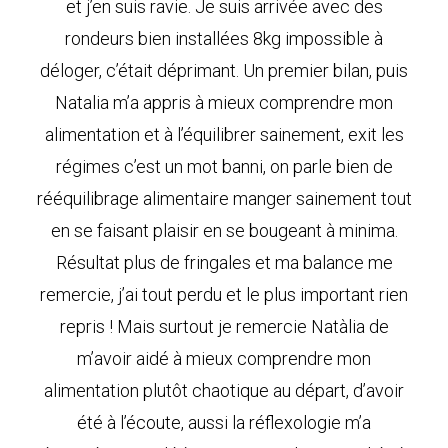
et j’en suis ravie. Je suis arrivée avec des
rondeurs bien installées 8kg impossible à
déloger, c’était déprimant. Un premier bilan, puis
Natalia m’a appris à mieux comprendre mon
alimentation et à l’équilibrer sainement, exit les
régimes c’est un mot banni, on parle bien de
rééquilibrage alimentaire manger sainement tout
en se faisant plaisir en se bougeant à minima.
Résultat plus de fringales et ma balance me
remercie, j’ai tout perdu et le plus important rien
repris ! Mais surtout je remercie Natàlia de
m’avoir aidé à mieux comprendre mon
alimentation plutôt chaotique au départ, d’avoir
été à l’écoute, aussi la réflexologie m’a